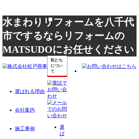
水まわりリフォームを八千代
市でするならリフォームの
MATSUDOにお任せください
私たち
につい
て
選ばれる理由
会社案内
選
施工事例
ば